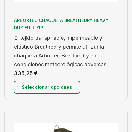
ARBORTEC CHAQUETA BREATHEDRY HEAVY
DUY FULL ZIP
El tejido transpirable, impermeable y
elástico Breathedry permite utilizar la
chaqueta Arbortec BreatheDry en
condiciones meteorológicas adversas.
335,25
€
Seleccionar opciones