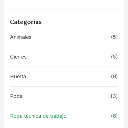
Categorías
Animales
(5)
Cierres
(5)
Huerta
(9)
Poda
(3)
Ropa técnica de trabajo
(6)