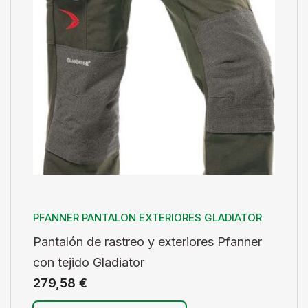
PFANNER PANTALON EXTERIORES GLADIATOR
Pantalón de rastreo y exteriores Pfanner
con tejido Gladiator
279,58
€