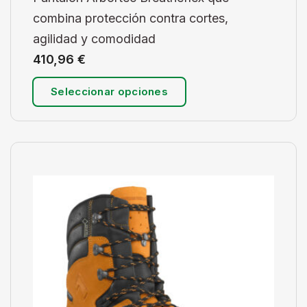
combina protección contra cortes,
agilidad y comodidad
410,96
€
Seleccionar opciones