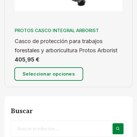
PROTOS CASCO INTEGRAL ARBORIST
Casco de protección para trabajos
forestales y arboricultura Protos Arborist
405,95
€
Seleccionar opciones
Buscar