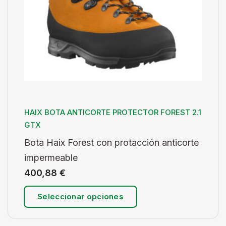
HAIX BOTA ANTICORTE PROTECTOR FOREST 2.1
GTX
Bota Haix Forest con protacción anticorte
impermeable
400,88
€
Seleccionar opciones