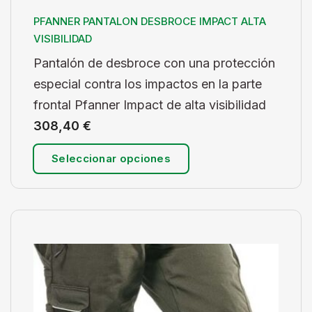
PFANNER PANTALON DESBROCE IMPACT ALTA
VISIBILIDAD
Pantalón de desbroce con una protección
especial contra los impactos en la parte
frontal Pfanner Impact de alta visibilidad
308,40
€
Seleccionar opciones