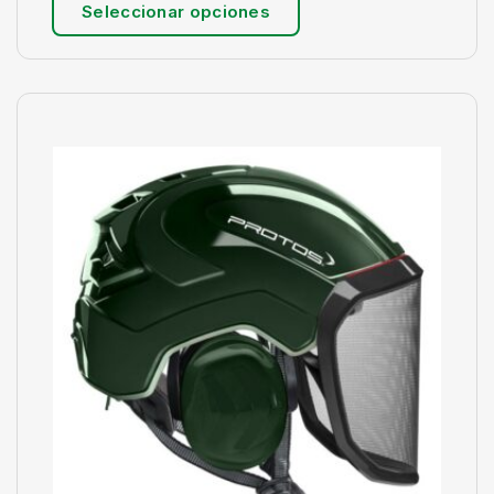
Seleccionar opciones