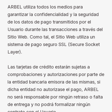
ARBEL utiliza todos los medios para
garantizar la confidencialidad y la seguridad
de los datos de pago transmitidos por el
Usuario durante las transacciones a través del
Sitio Web. Como tal, el Sitio Web utiliza un
sistema de pago seguro SSL (Secure Socket
Layer).
Las tarjetas de crédito estarán sujetas a
comprobaciones y autorizaciones por parte de
la entidad bancaria emisora de las mismas, si
dicha entidad no autorizase el pago, ARBEL
no será responsable por ningún retraso o falta
de entrega y no podrá formalizar ningún
contrato con el Usuario.