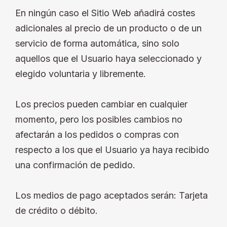
En ningún caso el Sitio Web añadirá costes
adicionales al precio de un producto o de un
servicio de forma automática, sino solo
aquellos que el Usuario haya seleccionado y
elegido voluntaria y libremente.
Los precios pueden cambiar en cualquier
momento, pero los posibles cambios no
afectarán a los pedidos o compras con
respecto a los que el Usuario ya haya recibido
una confirmación de pedido.
Los medios de pago aceptados serán: Tarjeta
de crédito o débito.