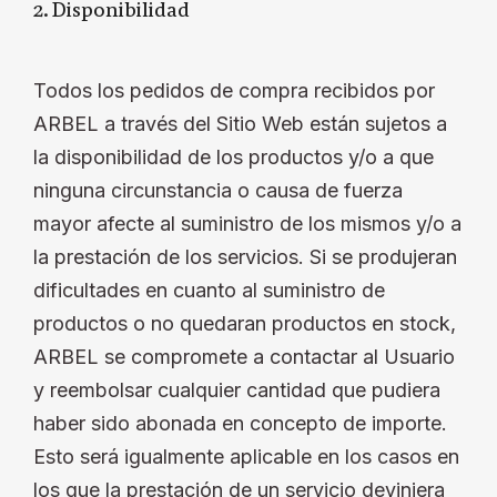
2. Disponibilidad
Todos los pedidos de compra recibidos por
ARBEL a través del Sitio Web están sujetos a
la disponibilidad de los productos y/o a que
ninguna circunstancia o causa de fuerza
mayor afecte al suministro de los mismos y/o a
la prestación de los servicios. Si se produjeran
dificultades en cuanto al suministro de
productos o no quedaran productos en stock,
ARBEL se compromete a contactar al Usuario
y reembolsar cualquier cantidad que pudiera
haber sido abonada en concepto de importe.
Esto será igualmente aplicable en los casos en
los que la prestación de un servicio deviniera