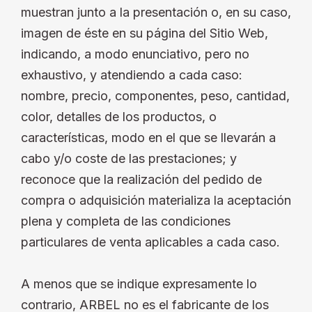
muestran junto a la presentación o, en su caso,
imagen de éste en su página del Sitio Web,
indicando, a modo enunciativo, pero no
exhaustivo, y atendiendo a cada caso:
nombre, precio, componentes, peso, cantidad,
color, detalles de los productos, o
características, modo en el que se llevarán a
cabo y/o coste de las prestaciones; y
reconoce que la realización del pedido de
compra o adquisición materializa la aceptación
plena y completa de las condiciones
particulares de venta aplicables a cada caso.
A menos que se indique expresamente lo
contrario, ARBEL no es el fabricante de los