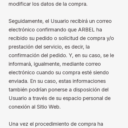
modificar los datos de la compra.
Seguidamente, el Usuario recibirá un correo
electrónico confirmando que ARBEL ha
recibido su pedido o solicitud de compra y/o
prestación del servicio, es decir, la
confirmación del pedido. Y, en su caso, se le
informará, igualmente, mediante correo
electrónico cuando su compra esté siendo
enviada. En su caso, estas informaciones
también podrían ponerse a disposición del
Usuario a través de su espacio personal de
conexión al Sitio Web.
Una vez el procedimiento de compra ha