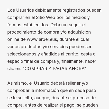
Los Usuarios debidamente registrados pueden
comprar en el Sitio Web por los medios y
formas establecidos. Deberán seguir el
procedimiento de compra y/o adquisición
online de www.arbel.eus, durante el cual
varios productos y/o servicios pueden ser
seleccionados y añadidos al carrito, cesta o
espacio final de compra y, finalmente, hacer
clic en: “COMPRAR Y PAGAR AHORA”.
Asimismo, el Usuario deberá rellenar y/o
comprobar la información que en cada paso
se le solicita, aunque, durante el proceso de
compra, antes de realizar el pago, se pueden