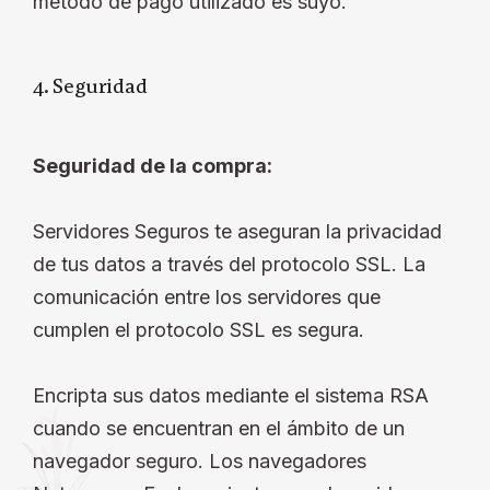
método de pago utilizado es suyo.
4. Seguridad
Seguridad de la compra:
Servidores Seguros te aseguran la privacidad
de tus datos a través del protocolo SSL. La
comunicación entre los servidores que
cumplen el protocolo SSL es segura.
Encripta sus datos mediante el sistema RSA
cuando se encuentran en el ámbito de un
navegador seguro. Los navegadores