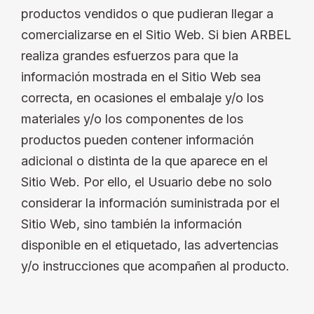
productos vendidos o que pudieran llegar a
comercializarse en el Sitio Web. Si bien ARBEL
realiza grandes esfuerzos para que la
información mostrada en el Sitio Web sea
correcta, en ocasiones el embalaje y/o los
materiales y/o los componentes de los
productos pueden contener información
adicional o distinta de la que aparece en el
Sitio Web. Por ello, el Usuario debe no solo
considerar la información suministrada por el
Sitio Web, sino también la información
disponible en el etiquetado, las advertencias
y/o instrucciones que acompañen al producto.