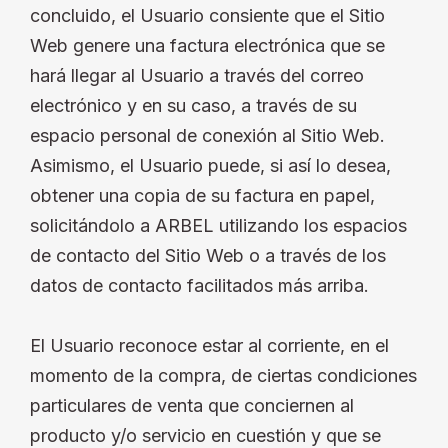
concluido, el Usuario consiente que el Sitio
Web genere una factura electrónica que se
hará llegar al Usuario a través del correo
electrónico y en su caso, a través de su
espacio personal de conexión al Sitio Web.
Asimismo, el Usuario puede, si así lo desea,
obtener una copia de su factura en papel,
solicitándolo a ARBEL utilizando los espacios
de contacto del Sitio Web o a través de los
datos de contacto facilitados más arriba.
El Usuario reconoce estar al corriente, en el
momento de la compra, de ciertas condiciones
particulares de venta que conciernen al
producto y/o servicio en cuestión y que se