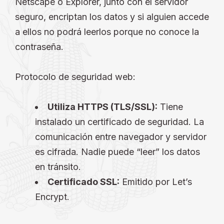
Netscape o Explorer, junto con el servidor
seguro, encriptan los datos y si alguien accede
a ellos no podrá leerlos porque no conoce la
contraseña.
Protocolo de seguridad web:
Utiliza HTTPS (TLS/SSL):
Tiene
instalado un certificado de seguridad. La
comunicación entre navegador y servidor
es cifrada. Nadie puede “leer” los datos
en tránsito.
Certificado SSL:
Emitido por Let’s
Encrypt.