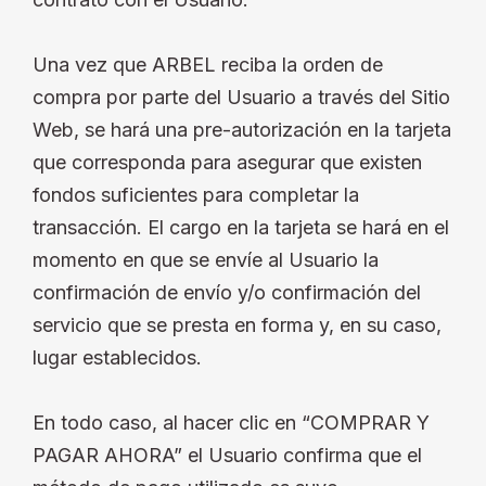
Una vez que ARBEL reciba la orden de
compra por parte del Usuario a través del Sitio
Web, se hará una pre-autorización en la tarjeta
que corresponda para asegurar que existen
fondos suficientes para completar la
transacción. El cargo en la tarjeta se hará en el
momento en que se envíe al Usuario la
confirmación de envío y/o confirmación del
servicio que se presta en forma y, en su caso,
lugar establecidos.
En todo caso, al hacer clic en “COMPRAR Y
PAGAR AHORA” el Usuario confirma que el