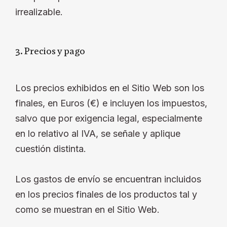
irrealizable.
3. Precios y pago
Los precios exhibidos en el Sitio Web son los
finales, en Euros (€) e incluyen los impuestos,
salvo que por exigencia legal, especialmente
en lo relativo al IVA, se señale y aplique
cuestión distinta.
Los gastos de envío se encuentran incluidos
en los precios finales de los productos tal y
como se muestran en el Sitio Web.