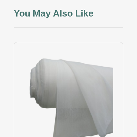
You May Also Like