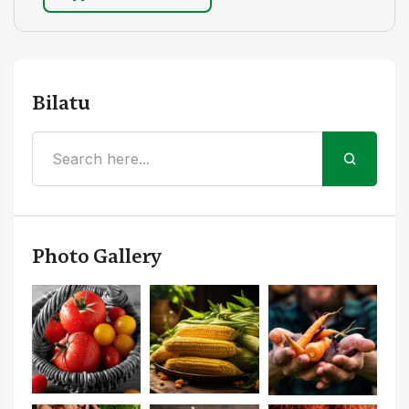
Bilatu
Photo Gallery