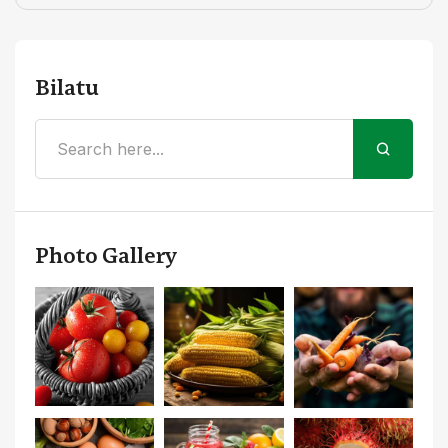
Bilatu
Photo Gallery