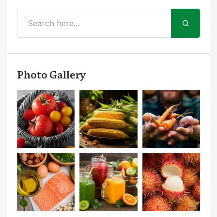
Photo Gallery