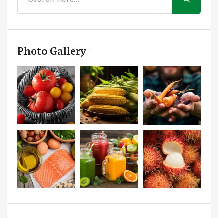
Photo Gallery