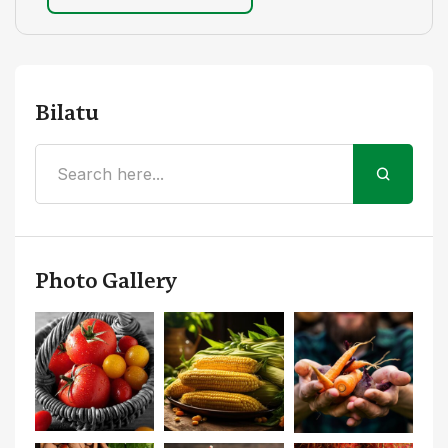
Bilatu
Photo Gallery