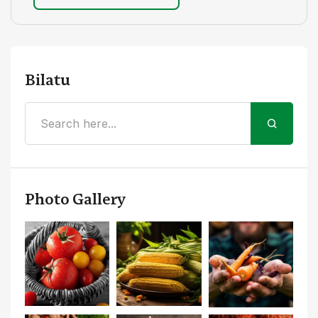
Bilatu
Photo Gallery