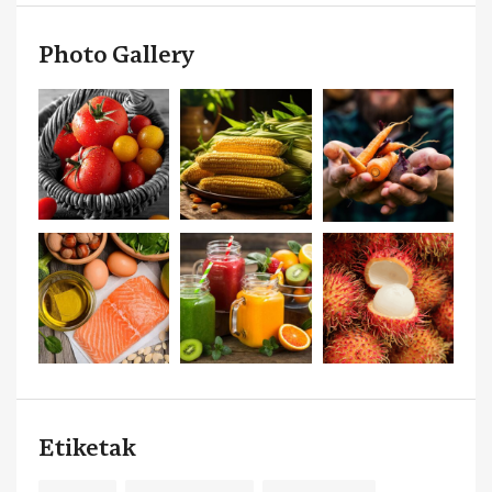
Photo Gallery
Etiketak