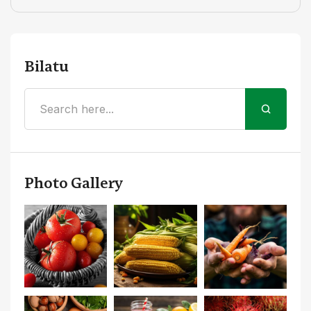
Bilatu
Photo Gallery