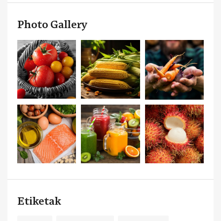
Photo Gallery
Etiketak