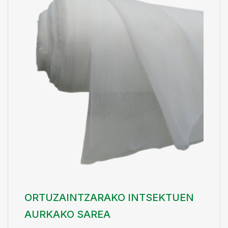
ORTUZAINTZARAKO INTSEKTUEN
AURKAKO SAREA